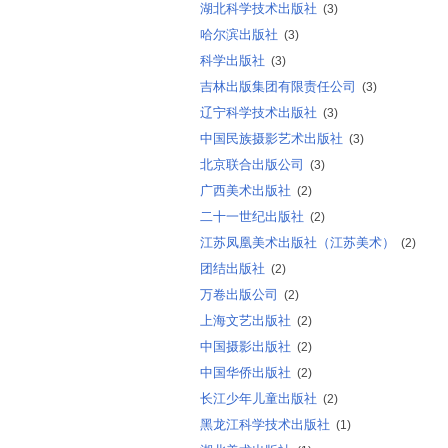
湖北科学技术出版社
(3)
哈尔滨出版社
(3)
科学出版社
(3)
吉林出版集团有限责任公司
(3)
辽宁科学技术出版社
(3)
中国民族摄影艺术出版社
(3)
北京联合出版公司
(3)
广西美术出版社
(2)
二十一世纪出版社
(2)
江苏凤凰美术出版社（江苏美术）
(2)
团结出版社
(2)
万卷出版公司
(2)
上海文艺出版社
(2)
中国摄影出版社
(2)
中国华侨出版社
(2)
长江少年儿童出版社
(2)
黑龙江科学技术出版社
(1)