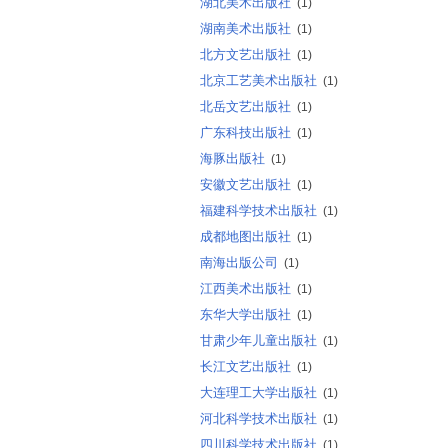
湖北美术出版社
(1)
湖南美术出版社
(1)
北方文艺出版社
(1)
北京工艺美术出版社
(1)
北岳文艺出版社
(1)
广东科技出版社
(1)
海豚出版社
(1)
安徽文艺出版社
(1)
福建科学技术出版社
(1)
成都地图出版社
(1)
南海出版公司
(1)
江西美术出版社
(1)
东华大学出版社
(1)
甘肃少年儿童出版社
(1)
长江文艺出版社
(1)
大连理工大学出版社
(1)
河北科学技术出版社
(1)
四川科学技术出版社
(1)