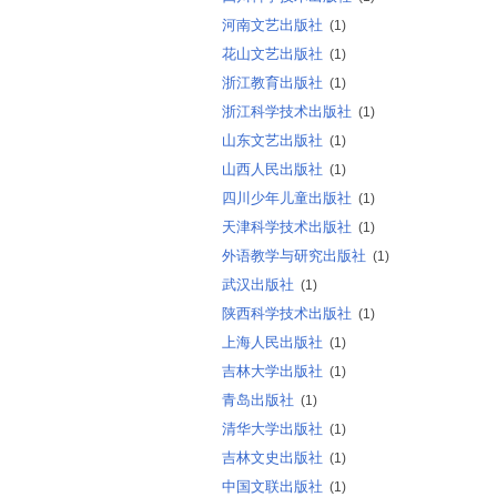
河南文艺出版社
(1)
花山文艺出版社
(1)
浙江教育出版社
(1)
浙江科学技术出版社
(1)
山东文艺出版社
(1)
山西人民出版社
(1)
四川少年儿童出版社
(1)
天津科学技术出版社
(1)
外语教学与研究出版社
(1)
武汉出版社
(1)
陕西科学技术出版社
(1)
上海人民出版社
(1)
吉林大学出版社
(1)
青岛出版社
(1)
清华大学出版社
(1)
吉林文史出版社
(1)
中国文联出版社
(1)