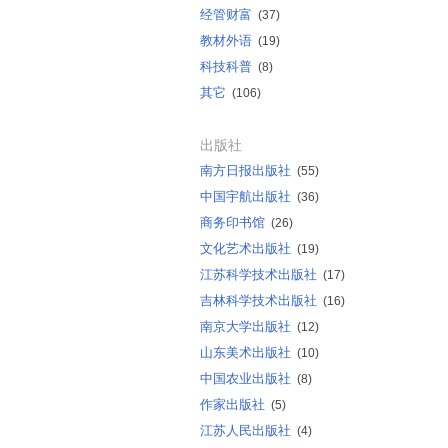
经管财富
(37)
教材外语
(19)
科技科普
(8)
其它
(106)
出版社
南方日报出版社
(55)
中国宇航出版社
(36)
商务印书馆
(26)
文化艺术出版社
(19)
江苏科学技术出版社
(17)
吉林科学技术出版社
(16)
南京大学出版社
(12)
山东美术出版社
(10)
中国农业出版社
(8)
作家出版社
(5)
江苏人民出版社
(4)