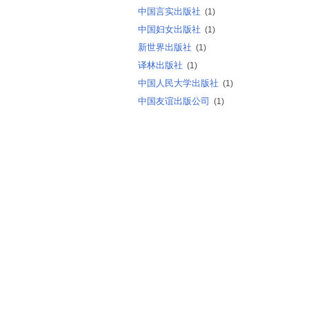
中国言实出版社
(1)
中国妇女出版社
(1)
新世界出版社
(1)
译林出版社
(1)
中国人民大学出版社
(1)
中国友谊出版公司
(1)