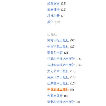
经管财富
(28)
教材外语
(15)
科技科普
(7)
其它
(88)
出版社
南方日报出版社
(53)
中国宇航出版社
(26)
商务印书馆
(21)
江苏科学技术出版社
(15)
吉林科学技术出版社
(14)
文化艺术出版社
(13)
南京大学出版社
(10)
山东美术出版社
(10)
中国农业出版社
(8)
作家出版社
(5)
湖北科学技术出版社
(3)