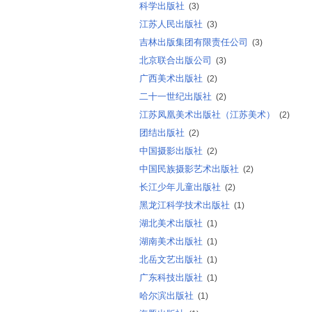
科学出版社
(3)
江苏人民出版社
(3)
吉林出版集团有限责任公司
(3)
北京联合出版公司
(3)
广西美术出版社
(2)
二十一世纪出版社
(2)
江苏凤凰美术出版社（江苏美术）
(2)
团结出版社
(2)
中国摄影出版社
(2)
中国民族摄影艺术出版社
(2)
长江少年儿童出版社
(2)
黑龙江科学技术出版社
(1)
湖北美术出版社
(1)
湖南美术出版社
(1)
北岳文艺出版社
(1)
广东科技出版社
(1)
哈尔滨出版社
(1)