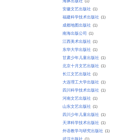
海豚出版社
(1)
安徽文艺出版社
(1)
福建科学技术出版社
(1)
成都地图出版社
(1)
南海出版公司
(1)
江西美术出版社
(1)
东华大学出版社
(1)
甘肃少年儿童出版社
(1)
北京十月文艺出版社
(1)
长江文艺出版社
(1)
大连理工大学出版社
(1)
四川科学技术出版社
(1)
河南文艺出版社
(1)
山东文艺出版社
(1)
四川少年儿童出版社
(1)
天津科学技术出版社
(1)
外语教学与研究出版社
(1)
武汉出版社
(1)