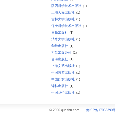
陕西科学技术出版社
(1)
上海人民出版社
(1)
吉林大学出版社
(1)
辽宁科学技术出版社
(1)
青岛出版社
(1)
清华大学出版社
(1)
华龄出版社
(1)
万卷出版公司
(1)
台海出版社
(1)
上海文艺出版社
(1)
中国言实出版社
(1)
中国妇女出版社
(1)
译林出版社
(1)
中国华侨出版社
(1)
© 2026 queshu.com
鲁ICP备17055390号