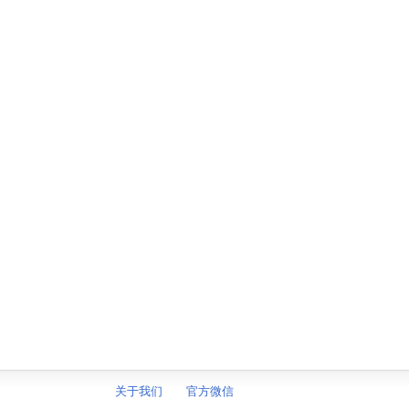
关于我们
官方微信