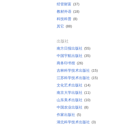
经管财富
(37)
教材外语
(18)
科技科普
(8)
其它
(88)
出版社
南方日报出版社
(55)
中国宇航出版社
(35)
商务印书馆
(26)
吉林科学技术出版社
(15)
江苏科学技术出版社
(15)
文化艺术出版社
(14)
南京大学出版社
(11)
山东美术出版社
(10)
中国农业出版社
(8)
作家出版社
(5)
湖北科学技术出版社
(3)