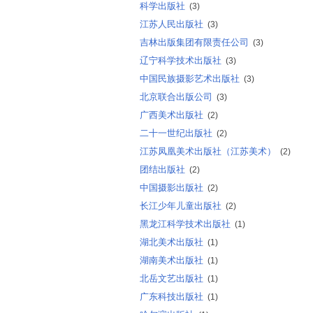
科学出版社
(3)
江苏人民出版社
(3)
吉林出版集团有限责任公司
(3)
辽宁科学技术出版社
(3)
中国民族摄影艺术出版社
(3)
北京联合出版公司
(3)
广西美术出版社
(2)
二十一世纪出版社
(2)
江苏凤凰美术出版社（江苏美术）
(2)
团结出版社
(2)
中国摄影出版社
(2)
长江少年儿童出版社
(2)
黑龙江科学技术出版社
(1)
湖北美术出版社
(1)
湖南美术出版社
(1)
北岳文艺出版社
(1)
广东科技出版社
(1)