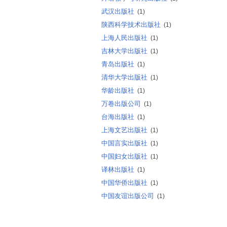
武汉出版社
(1)
陕西科学技术出版社
(1)
上海人民出版社
(1)
吉林大学出版社
(1)
青岛出版社
(1)
清华大学出版社
(1)
华龄出版社
(1)
万卷出版公司
(1)
台海出版社
(1)
上海文艺出版社
(1)
中国言实出版社
(1)
中国妇女出版社
(1)
译林出版社
(1)
中国华侨出版社
(1)
中国友谊出版公司
(1)