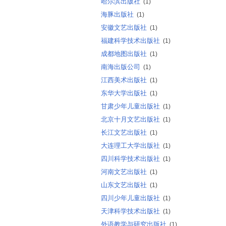
哈尔滨出版社
(1)
海豚出版社
(1)
安徽文艺出版社
(1)
福建科学技术出版社
(1)
成都地图出版社
(1)
南海出版公司
(1)
江西美术出版社
(1)
东华大学出版社
(1)
甘肃少年儿童出版社
(1)
北京十月文艺出版社
(1)
长江文艺出版社
(1)
大连理工大学出版社
(1)
四川科学技术出版社
(1)
河南文艺出版社
(1)
山东文艺出版社
(1)
四川少年儿童出版社
(1)
天津科学技术出版社
(1)
外语教学与研究出版社
(1)