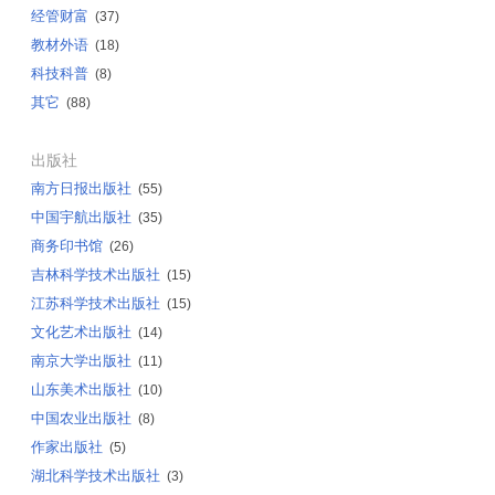
经管财富
(37)
教材外语
(18)
科技科普
(8)
其它
(88)
出版社
南方日报出版社
(55)
中国宇航出版社
(35)
商务印书馆
(26)
吉林科学技术出版社
(15)
江苏科学技术出版社
(15)
文化艺术出版社
(14)
南京大学出版社
(11)
山东美术出版社
(10)
中国农业出版社
(8)
作家出版社
(5)
湖北科学技术出版社
(3)