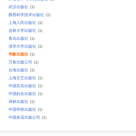
武汉出版社
(1)
陕西科学技术出版社
(1)
上海人民出版社
(1)
吉林大学出版社
(1)
青岛出版社
(1)
清华大学出版社
(1)
华龄出版社
(1)
万卷出版公司
(1)
台海出版社
(1)
上海文艺出版社
(1)
中国言实出版社
(1)
中国妇女出版社
(1)
译林出版社
(1)
中国华侨出版社
(1)
中国友谊出版公司
(1)