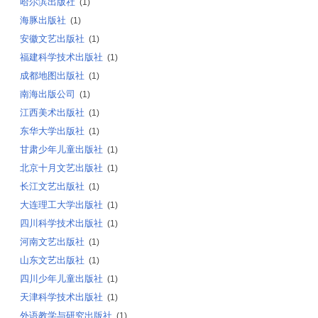
哈尔滨出版社
(1)
海豚出版社
(1)
安徽文艺出版社
(1)
福建科学技术出版社
(1)
成都地图出版社
(1)
南海出版公司
(1)
江西美术出版社
(1)
东华大学出版社
(1)
甘肃少年儿童出版社
(1)
北京十月文艺出版社
(1)
长江文艺出版社
(1)
大连理工大学出版社
(1)
四川科学技术出版社
(1)
河南文艺出版社
(1)
山东文艺出版社
(1)
四川少年儿童出版社
(1)
天津科学技术出版社
(1)
外语教学与研究出版社
(1)