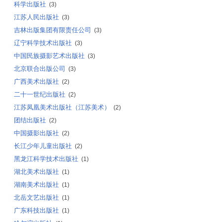
科学出版社
(3)
江苏人民出版社
(3)
吉林出版集团有限责任公司
(3)
辽宁科学技术出版社
(3)
中国民族摄影艺术出版社
(3)
北京联合出版公司
(3)
广西美术出版社
(2)
二十一世纪出版社
(2)
江苏凤凰美术出版社（江苏美术）
(2)
团结出版社
(2)
中国摄影出版社
(2)
长江少年儿童出版社
(2)
黑龙江科学技术出版社
(1)
湖北美术出版社
(1)
湖南美术出版社
(1)
北岳文艺出版社
(1)
广东科技出版社
(1)