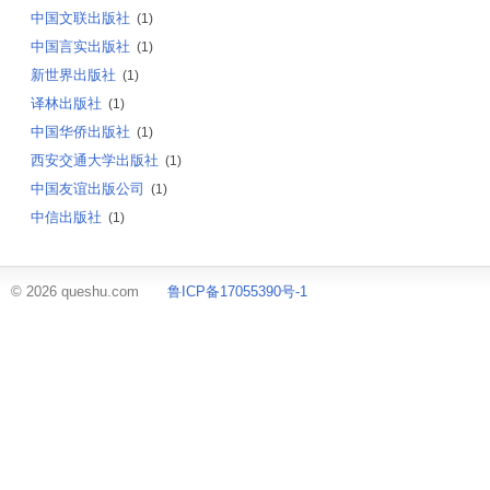
中国文联出版社
(1)
中国言实出版社
(1)
新世界出版社
(1)
译林出版社
(1)
中国华侨出版社
(1)
西安交通大学出版社
(1)
中国友谊出版公司
(1)
中信出版社
(1)
© 2026 queshu.com
鲁ICP备17055390号-1