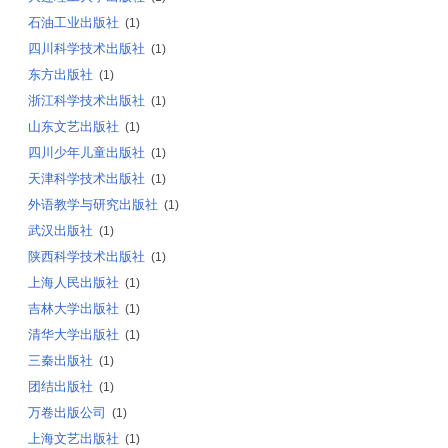
石油工业出版社
(1)
四川科学技术出版社
(1)
东方出版社
(1)
浙江科学技术出版社
(1)
山东文艺出版社
(1)
四川少年儿童出版社
(1)
天津科学技术出版社
(1)
外语教学与研究出版社
(1)
武汉出版社
(1)
陕西科学技术出版社
(1)
上海人民出版社
(1)
吉林大学出版社
(1)
清华大学出版社
(1)
三秦出版社
(1)
团结出版社
(1)
万卷出版公司
(1)
上海文艺出版社
(1)