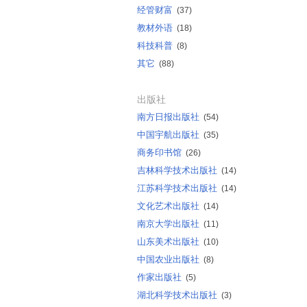
经管财富
(37)
教材外语
(18)
科技科普
(8)
其它
(88)
出版社
南方日报出版社
(54)
中国宇航出版社
(35)
商务印书馆
(26)
吉林科学技术出版社
(14)
江苏科学技术出版社
(14)
文化艺术出版社
(14)
南京大学出版社
(11)
山东美术出版社
(10)
中国农业出版社
(8)
作家出版社
(5)
湖北科学技术出版社
(3)