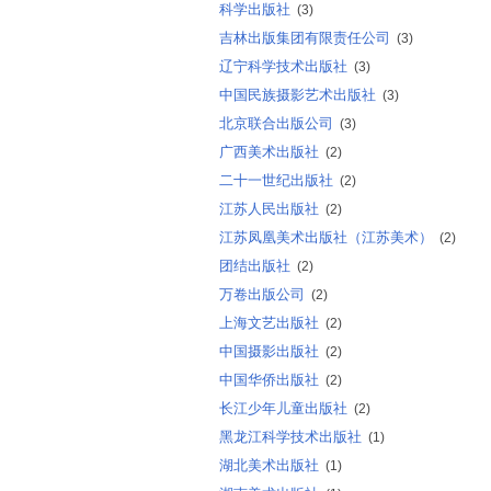
科学出版社
(3)
吉林出版集团有限责任公司
(3)
辽宁科学技术出版社
(3)
中国民族摄影艺术出版社
(3)
北京联合出版公司
(3)
广西美术出版社
(2)
二十一世纪出版社
(2)
江苏人民出版社
(2)
江苏凤凰美术出版社（江苏美术）
(2)
团结出版社
(2)
万卷出版公司
(2)
上海文艺出版社
(2)
中国摄影出版社
(2)
中国华侨出版社
(2)
长江少年儿童出版社
(2)
黑龙江科学技术出版社
(1)
湖北美术出版社
(1)