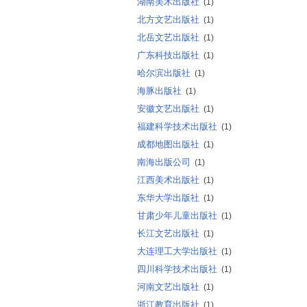
湖南美术出版社
(1)
北方文艺出版社
(1)
北岳文艺出版社
(1)
广东科技出版社
(1)
哈尔滨出版社
(1)
海豚出版社
(1)
安徽文艺出版社
(1)
福建科学技术出版社
(1)
成都地图出版社
(1)
南海出版公司
(1)
江西美术出版社
(1)
东华大学出版社
(1)
甘肃少年儿童出版社
(1)
长江文艺出版社
(1)
大连理工大学出版社
(1)
四川科学技术出版社
(1)
河南文艺出版社
(1)
浙江教育出版社
(1)