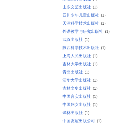
山东文艺出版社
(1)
四川少年儿童出版社
(1)
天津科学技术出版社
(1)
外语教学与研究出版社
(1)
武汉出版社
(1)
陕西科学技术出版社
(1)
上海人民出版社
(1)
吉林大学出版社
(1)
青岛出版社
(1)
清华大学出版社
(1)
吉林文史出版社
(1)
中国言实出版社
(1)
中国妇女出版社
(1)
译林出版社
(1)
中国友谊出版公司
(1)