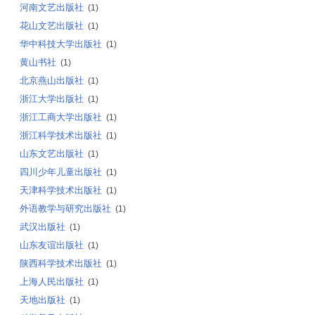
河南文艺出版社
(1)
花山文艺出版社
(1)
华中科技大学出版社
(1)
黄山书社
(1)
北京燕山出版社
(1)
浙江大学出版社
(1)
浙江工商大学出版社
(1)
浙江科学技术出版社
(1)
山东文艺出版社
(1)
四川少年儿童出版社
(1)
天津科学技术出版社
(1)
外语教学与研究出版社
(1)
武汉出版社
(1)
山东友谊出版社
(1)
陕西科学技术出版社
(1)
上海人民出版社
(1)
天地出版社
(1)