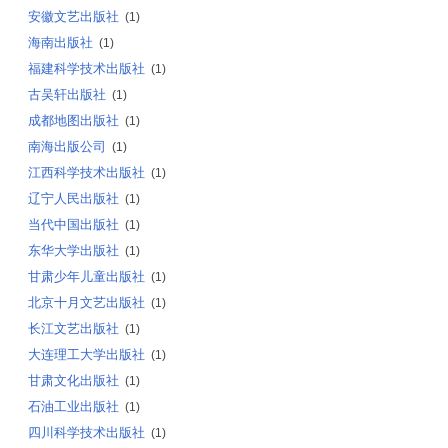
安徽文艺出版社
(1)
海南出版社
(1)
福建科学技术出版社
(1)
古吴轩出版社
(1)
成都地图出版社
(1)
南海出版公司
(1)
江西科学技术出版社
(1)
辽宁人民出版社
(1)
当代中国出版社
(1)
东华大学出版社
(1)
甘肃少年儿童出版社
(1)
北京十月文艺出版社
(1)
长江文艺出版社
(1)
大连理工大学出版社
(1)
甘肃文化出版社
(1)
石油工业出版社
(1)
四川科学技术出版社
(1)