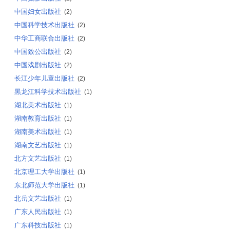
中国妇女出版社
(2)
中国科学技术出版社
(2)
中华工商联合出版社
(2)
中国致公出版社
(2)
中国戏剧出版社
(2)
长江少年儿童出版社
(2)
黑龙江科学技术出版社
(1)
湖北美术出版社
(1)
湖南教育出版社
(1)
湖南美术出版社
(1)
湖南文艺出版社
(1)
北方文艺出版社
(1)
北京理工大学出版社
(1)
东北师范大学出版社
(1)
北岳文艺出版社
(1)
广东人民出版社
(1)
广东科技出版社
(1)