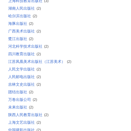
上海科技教育出版社
(3)
湖南人民出版社
(2)
哈尔滨出版社
(2)
海豚出版社
(2)
广西美术出版社
(2)
鹭江出版社
(2)
河北科学技术出版社
(2)
四川教育出版社
(2)
江苏凤凰美术出版社（江苏美术）
(2)
人民文学出版社
(2)
人民邮电出版社
(2)
吉林文史出版社
(2)
团结出版社
(2)
万卷出版公司
(2)
未来出版社
(2)
陕西人民教育出版社
(2)
上海文艺出版社
(2)
中国摄影出版社
(2)