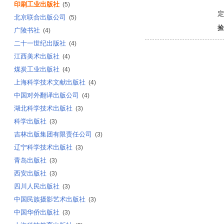
印刷工业出版社
(5)
定
北京联合出版公司
(5)
捡
广陵书社
(4)
二十一世纪出版社
(4)
江西美术出版社
(4)
煤炭工业出版社
(4)
上海科学技术文献出版社
(4)
中国对外翻译出版公司
(4)
湖北科学技术出版社
(3)
科学出版社
(3)
吉林出版集团有限责任公司
(3)
辽宁科学技术出版社
(3)
青岛出版社
(3)
西安出版社
(3)
四川人民出版社
(3)
中国民族摄影艺术出版社
(3)
中国华侨出版社
(3)