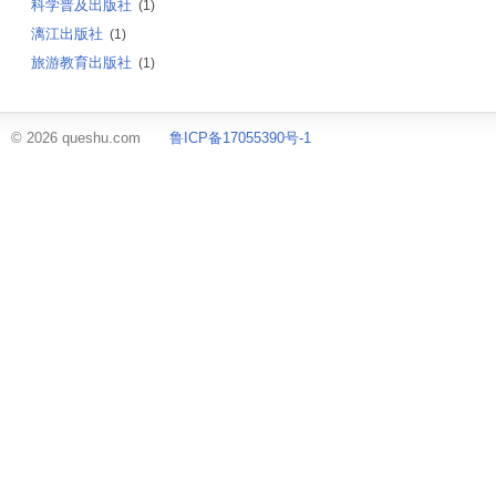
科学普及出版社
(1)
漓江出版社
(1)
旅游教育出版社
(1)
© 2026 queshu.com
鲁ICP备17055390号-1