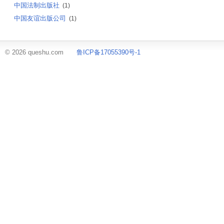
中国法制出版社
(1)
中国友谊出版公司
(1)
© 2026 queshu.com
鲁ICP备17055390号-1