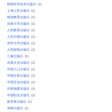
陕西科学技术出版社
(1)
上海人民出版社
(1)
旅游教育出版社
(1)
吉林大学出版社
(1)
人民教育出版社
(1)
人民日报出版社
(1)
清华大学出版社
(1)
人民邮电出版社
(1)
三秦出版社
(1)
吉林文史出版社
(1)
中国人口出版社
(1)
中国文联出版社
(1)
中国言实出版社
(1)
中国地图出版社
(1)
中国妇女出版社
(1)
新世界出版社
(1)
译林出版社
(1)