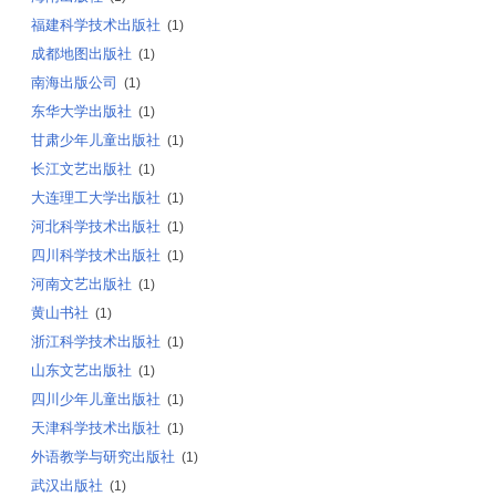
福建科学技术出版社
(1)
成都地图出版社
(1)
南海出版公司
(1)
东华大学出版社
(1)
甘肃少年儿童出版社
(1)
长江文艺出版社
(1)
大连理工大学出版社
(1)
河北科学技术出版社
(1)
四川科学技术出版社
(1)
河南文艺出版社
(1)
黄山书社
(1)
浙江科学技术出版社
(1)
山东文艺出版社
(1)
四川少年儿童出版社
(1)
天津科学技术出版社
(1)
外语教学与研究出版社
(1)
武汉出版社
(1)