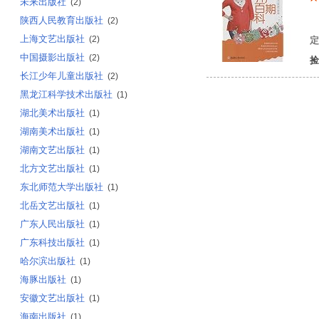
未来出版社
(2)
陕西人民教育出版社
肖
(2)
上海文艺出版社
(2)
定
中国摄影出版社
(2)
捡
长江少年儿童出版社
(2)
黑龙江科学技术出版社
(1)
湖北美术出版社
(1)
湖南美术出版社
(1)
湖南文艺出版社
(1)
北方文艺出版社
(1)
东北师范大学出版社
(1)
北岳文艺出版社
(1)
广东人民出版社
(1)
广东科技出版社
(1)
哈尔滨出版社
(1)
海豚出版社
(1)
安徽文艺出版社
(1)
海南出版社
(1)