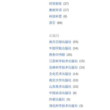
经管财富
(37)
教材外语
(17)
科技科普
(8)
其它
(88)
出版社
南方日报出版社
(55)
中国宇航出版社
(34)
商务印书馆
(26)
江苏科学技术出版社
(15)
吉林科学技术出版社
(14)
文化艺术出版社
(14)
南京大学出版社
(10)
山东美术出版社
(10)
中国农业出版社
(8)
作家出版社
(5)
湖北科学技术出版社
(3)