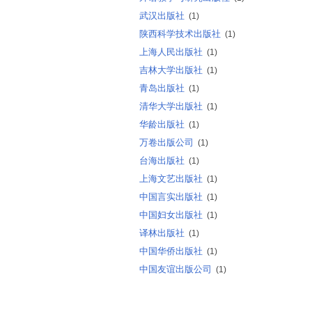
武汉出版社
(1)
陕西科学技术出版社
(1)
上海人民出版社
(1)
吉林大学出版社
(1)
青岛出版社
(1)
清华大学出版社
(1)
华龄出版社
(1)
万卷出版公司
(1)
台海出版社
(1)
上海文艺出版社
(1)
中国言实出版社
(1)
中国妇女出版社
(1)
译林出版社
(1)
中国华侨出版社
(1)
中国友谊出版公司
(1)