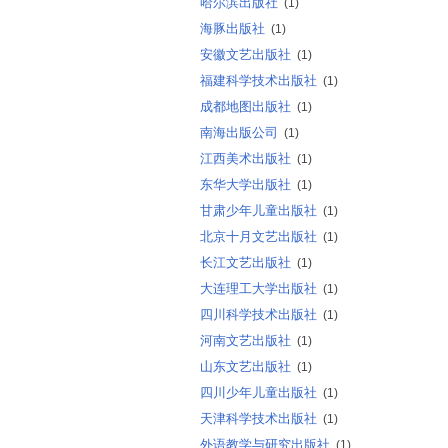
哈尔滨出版社
(1)
海豚出版社
(1)
安徽文艺出版社
(1)
福建科学技术出版社
(1)
成都地图出版社
(1)
南海出版公司
(1)
江西美术出版社
(1)
东华大学出版社
(1)
甘肃少年儿童出版社
(1)
北京十月文艺出版社
(1)
长江文艺出版社
(1)
大连理工大学出版社
(1)
四川科学技术出版社
(1)
河南文艺出版社
(1)
山东文艺出版社
(1)
四川少年儿童出版社
(1)
天津科学技术出版社
(1)
外语教学与研究出版社
(1)