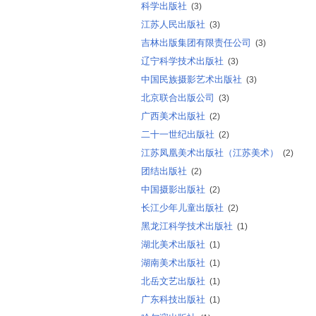
科学出版社
(3)
江苏人民出版社
(3)
吉林出版集团有限责任公司
(3)
辽宁科学技术出版社
(3)
中国民族摄影艺术出版社
(3)
北京联合出版公司
(3)
广西美术出版社
(2)
二十一世纪出版社
(2)
江苏凤凰美术出版社（江苏美术）
(2)
团结出版社
(2)
中国摄影出版社
(2)
长江少年儿童出版社
(2)
黑龙江科学技术出版社
(1)
湖北美术出版社
(1)
湖南美术出版社
(1)
北岳文艺出版社
(1)
广东科技出版社
(1)