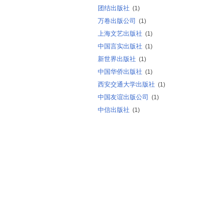
团结出版社
(1)
万卷出版公司
(1)
上海文艺出版社
(1)
中国言实出版社
(1)
新世界出版社
(1)
中国华侨出版社
(1)
西安交通大学出版社
(1)
中国友谊出版公司
(1)
中信出版社
(1)