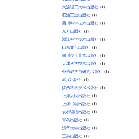
大连理工大学出版社
(1)
石油工业出版社
(1)
四川科学技术出版社
(1)
东方出版社
(1)
浙江科学技术出版社
(1)
山东文艺出版社
(1)
四川少年儿童出版社
(1)
天津科学技术出版社
(1)
外语教学与研究出版社
(1)
武汉出版社
(1)
陕西科学技术出版社
(1)
上海人民出版社
(1)
上海书画出版社
(1)
农村读物出版社
(1)
青岛出版社
(1)
清华大学出版社
(1)
三秦出版社
(1)