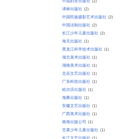
中国妇女出版社
(2)
译林出版社
(2)
中国民族摄影艺术出版社
(2)
中国法制出版社
(2)
长江少年儿童出版社
(2)
海天出版社
(1)
黑龙江科学技术出版社
(1)
湖北美术出版社
(1)
湖南美术出版社
(1)
北岳文艺出版社
(1)
广东科技出版社
(1)
哈尔滨出版社
(1)
海豚出版社
(1)
安徽文艺出版社
(1)
广西美术出版社
(1)
南海出版公司
(1)
甘肃少年儿童出版社
(1)
长江文艺出版社
(1)