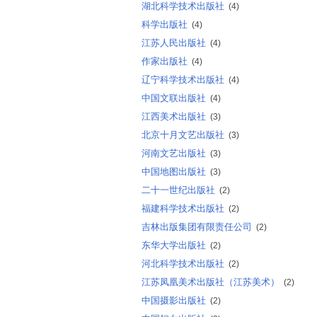
湖北科学技术出版社
(4)
科学出版社
(4)
江苏人民出版社
(4)
作家出版社
(4)
辽宁科学技术出版社
(4)
中国文联出版社
(4)
江西美术出版社
(3)
北京十月文艺出版社
(3)
河南文艺出版社
(3)
中国地图出版社
(3)
二十一世纪出版社
(2)
福建科学技术出版社
(2)
吉林出版集团有限责任公司
(2)
东华大学出版社
(2)
河北科学技术出版社
(2)
江苏凤凰美术出版社（江苏美术）
(2)
中国摄影出版社
(2)