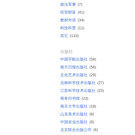
政法军事
(7)
经管财富
(41)
教材外语
(34)
科技科普
(11)
其它
(133)
出版社
中国宇航出版社
(58)
南方日报出版社
(56)
文化艺术出版社
(29)
吉林科学技术出版社
(27)
江苏科学技术出版社
(25)
商务印书馆
(23)
南京大学出版社
(18)
山东美术出版社
(9)
中国农业出版社
(9)
北京联合出版公司
(6)