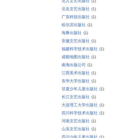
北方文艺出版社
(1)
北岳文艺出版社
(1)
广东科技出版社
(1)
哈尔滨出版社
(1)
海豚出版社
(1)
安徽文艺出版社
(1)
福建科学技术出版社
(1)
成都地图出版社
(1)
南海出版公司
(1)
江西美术出版社
(1)
东华大学出版社
(1)
甘肃少年儿童出版社
(1)
长江文艺出版社
(1)
大连理工大学出版社
(1)
四川科学技术出版社
(1)
河南文艺出版社
(1)
山东文艺出版社
(1)
四川少年儿童出版社
(1)