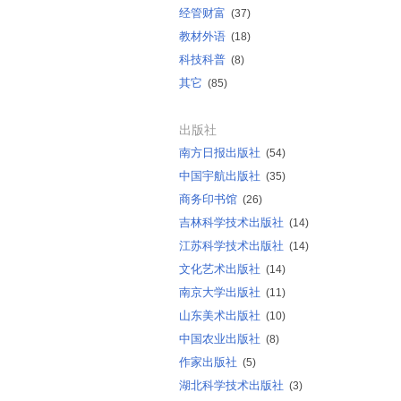
经管财富
(37)
教材外语
(18)
科技科普
(8)
其它
(85)
出版社
南方日报出版社
(54)
中国宇航出版社
(35)
商务印书馆
(26)
吉林科学技术出版社
(14)
江苏科学技术出版社
(14)
文化艺术出版社
(14)
南京大学出版社
(11)
山东美术出版社
(10)
中国农业出版社
(8)
作家出版社
(5)
湖北科学技术出版社
(3)