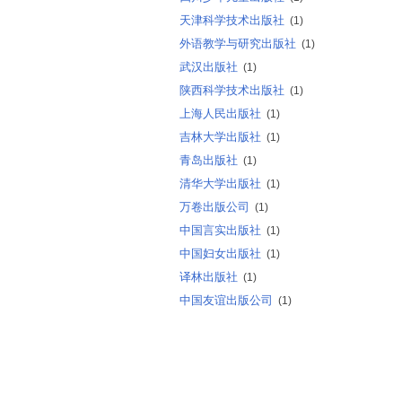
天津科学技术出版社
(1)
外语教学与研究出版社
(1)
武汉出版社
(1)
陕西科学技术出版社
(1)
上海人民出版社
(1)
吉林大学出版社
(1)
青岛出版社
(1)
清华大学出版社
(1)
万卷出版公司
(1)
中国言实出版社
(1)
中国妇女出版社
(1)
译林出版社
(1)
中国友谊出版公司
(1)