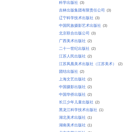
科学出版社
(3)
吉林出版集团有限责任公司
(3)
辽宁科学技术出版社
(3)
中国民族摄影艺术出版社
(3)
北京联合出版公司
(3)
广西美术出版社
(2)
二十一世纪出版社
(2)
江苏人民出版社
(2)
江苏凤凰美术出版社（江苏美术）
(2)
团结出版社
(2)
上海文艺出版社
(2)
中国摄影出版社
(2)
中国华侨出版社
(2)
长江少年儿童出版社
(2)
黑龙江科学技术出版社
(1)
湖北美术出版社
(1)
湖南美术出版社
(1)