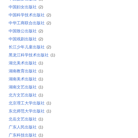
中国妇女出版社
(2)
中国科学技术出版社
(2)
中华工商联合出版社
(2)
中国致公出版社
(2)
中国戏剧出版社
(2)
长江少年儿童出版社
(2)
黑龙江科学技术出版社
(1)
湖北美术出版社
(1)
湖南教育出版社
(1)
湖南美术出版社
(1)
湖南文艺出版社
(1)
北方文艺出版社
(1)
北京理工大学出版社
(1)
东北师范大学出版社
(1)
北岳文艺出版社
(1)
广东人民出版社
(1)
广东科技出版社
(1)