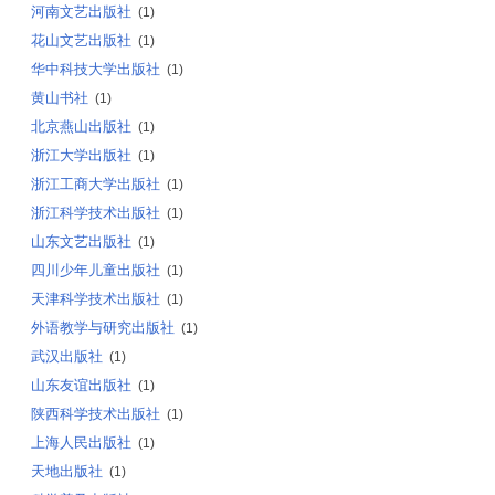
河南文艺出版社
(1)
花山文艺出版社
(1)
华中科技大学出版社
(1)
黄山书社
(1)
北京燕山出版社
(1)
浙江大学出版社
(1)
浙江工商大学出版社
(1)
浙江科学技术出版社
(1)
山东文艺出版社
(1)
四川少年儿童出版社
(1)
天津科学技术出版社
(1)
外语教学与研究出版社
(1)
武汉出版社
(1)
山东友谊出版社
(1)
陕西科学技术出版社
(1)
上海人民出版社
(1)
天地出版社
(1)