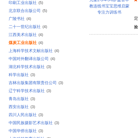
印刷工业出版社
(5)
谭
北京联合出版公司
(5)
定
广陵书社
(4)
二十一世纪出版社
(4)
捡
江西美术出版社
(4)
煤炭工业出版社
(4)
上海科学技术文献出版社
(4)
中国对外翻译出版公司
(4)
湖北科学技术出版社
(3)
科学出版社
(3)
吉林出版集团有限责任公司
(3)
辽宁科学技术出版社
(3)
青岛出版社
(3)
西安出版社
(3)
四川人民出版社
(3)
中国民族摄影艺术出版社
(3)
中国华侨出版社
(3)