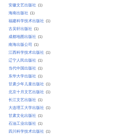
安徽文艺出版社
(1)
海南出版社
(1)
福建科学技术出版社
(1)
古吴轩出版社
(1)
成都地图出版社
(1)
南海出版公司
(1)
江西科学技术出版社
(1)
辽宁人民出版社
(1)
当代中国出版社
(1)
东华大学出版社
(1)
甘肃少年儿童出版社
(1)
北京十月文艺出版社
(1)
长江文艺出版社
(1)
大连理工大学出版社
(1)
甘肃文化出版社
(1)
石油工业出版社
(1)
四川科学技术出版社
(1)