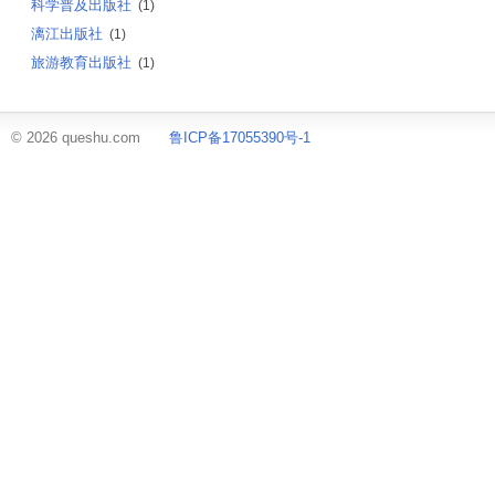
科学普及出版社
(1)
漓江出版社
(1)
旅游教育出版社
(1)
© 2026 queshu.com
鲁ICP备17055390号-1