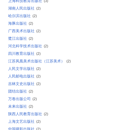
上海科技教育出版社
(3)
湖南人民出版社
(2)
哈尔滨出版社
(2)
海豚出版社
(2)
广西美术出版社
(2)
鹭江出版社
(2)
河北科学技术出版社
(2)
四川教育出版社
(2)
江苏凤凰美术出版社（江苏美术）
(2)
人民文学出版社
(2)
人民邮电出版社
(2)
吉林文史出版社
(2)
团结出版社
(2)
万卷出版公司
(2)
未来出版社
(2)
陕西人民教育出版社
(2)
上海文艺出版社
(2)
中国摄影出版社
(2)