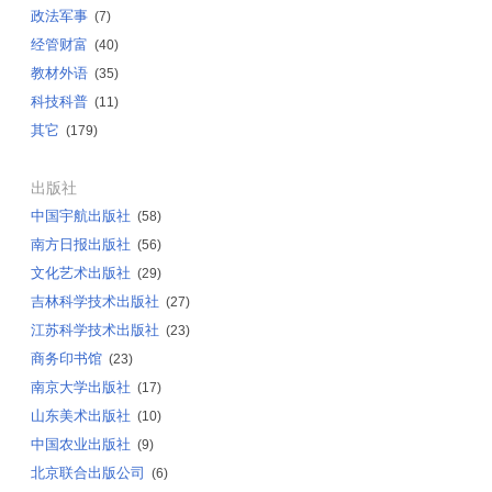
政法军事
(7)
经管财富
(40)
教材外语
(35)
科技科普
(11)
其它
(179)
出版社
中国宇航出版社
(58)
南方日报出版社
(56)
文化艺术出版社
(29)
吉林科学技术出版社
(27)
江苏科学技术出版社
(23)
商务印书馆
(23)
南京大学出版社
(17)
山东美术出版社
(10)
中国农业出版社
(9)
北京联合出版公司
(6)