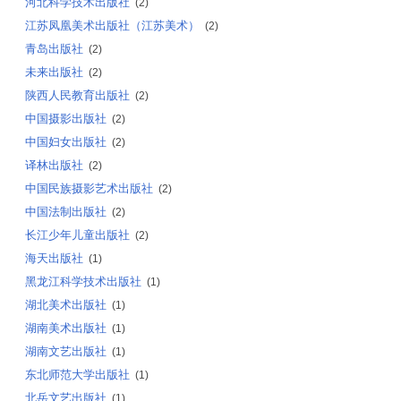
河北科学技术出版社
(2)
江苏凤凰美术出版社（江苏美术）
(2)
青岛出版社
(2)
未来出版社
(2)
陕西人民教育出版社
(2)
中国摄影出版社
(2)
中国妇女出版社
(2)
译林出版社
(2)
中国民族摄影艺术出版社
(2)
中国法制出版社
(2)
长江少年儿童出版社
(2)
海天出版社
(1)
黑龙江科学技术出版社
(1)
湖北美术出版社
(1)
湖南美术出版社
(1)
湖南文艺出版社
(1)
东北师范大学出版社
(1)
北岳文艺出版社
(1)