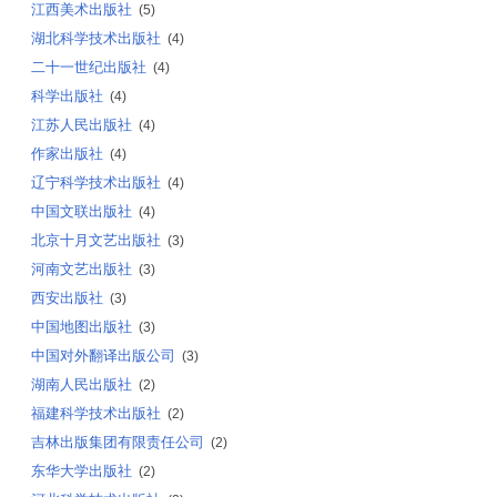
江西美术出版社
(5)
湖北科学技术出版社
(4)
二十一世纪出版社
(4)
科学出版社
(4)
江苏人民出版社
(4)
作家出版社
(4)
辽宁科学技术出版社
(4)
中国文联出版社
(4)
北京十月文艺出版社
(3)
河南文艺出版社
(3)
西安出版社
(3)
中国地图出版社
(3)
中国对外翻译出版公司
(3)
湖南人民出版社
(2)
福建科学技术出版社
(2)
吉林出版集团有限责任公司
(2)
东华大学出版社
(2)