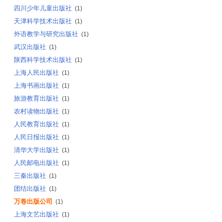
四川少年儿童出版社
(1)
天津科学技术出版社
(1)
外语教学与研究出版社
(1)
武汉出版社
(1)
陕西科学技术出版社
(1)
上海人民出版社
(1)
上海书画出版社
(1)
旅游教育出版社
(1)
农村读物出版社
(1)
人民教育出版社
(1)
人民日报出版社
(1)
清华大学出版社
(1)
人民邮电出版社
(1)
三秦出版社
(1)
团结出版社
(1)
万卷出版公司
(1)
上海文艺出版社
(1)