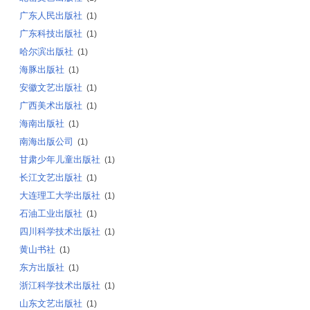
广东人民出版社
(1)
广东科技出版社
(1)
哈尔滨出版社
(1)
海豚出版社
(1)
安徽文艺出版社
(1)
广西美术出版社
(1)
海南出版社
(1)
南海出版公司
(1)
甘肃少年儿童出版社
(1)
长江文艺出版社
(1)
大连理工大学出版社
(1)
石油工业出版社
(1)
四川科学技术出版社
(1)
黄山书社
(1)
东方出版社
(1)
浙江科学技术出版社
(1)
山东文艺出版社
(1)