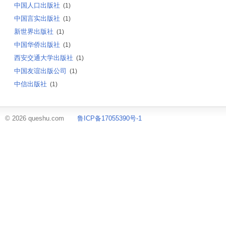
中国人口出版社
(1)
中国言实出版社
(1)
新世界出版社
(1)
中国华侨出版社
(1)
西安交通大学出版社
(1)
中国友谊出版公司
(1)
中信出版社
(1)
© 2026 queshu.com
鲁ICP备17055390号-1