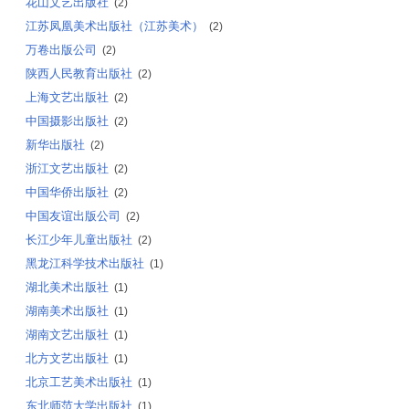
花山文艺出版社
(2)
江苏凤凰美术出版社（江苏美术）
(2)
万卷出版公司
(2)
陕西人民教育出版社
(2)
上海文艺出版社
(2)
中国摄影出版社
(2)
新华出版社
(2)
浙江文艺出版社
(2)
中国华侨出版社
(2)
中国友谊出版公司
(2)
长江少年儿童出版社
(2)
黑龙江科学技术出版社
(1)
湖北美术出版社
(1)
湖南美术出版社
(1)
湖南文艺出版社
(1)
北方文艺出版社
(1)
北京工艺美术出版社
(1)
东北师范大学出版社
(1)