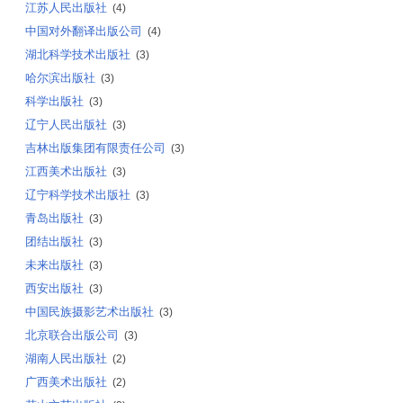
江苏人民出版社
(4)
中国对外翻译出版公司
(4)
湖北科学技术出版社
(3)
哈尔滨出版社
(3)
科学出版社
(3)
辽宁人民出版社
(3)
吉林出版集团有限责任公司
(3)
江西美术出版社
(3)
辽宁科学技术出版社
(3)
青岛出版社
(3)
团结出版社
(3)
未来出版社
(3)
西安出版社
(3)
中国民族摄影艺术出版社
(3)
北京联合出版公司
(3)
湖南人民出版社
(2)
广西美术出版社
(2)