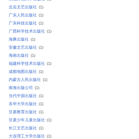
北岳文艺出版社
(1)
广东人民出版社
(1)
广东科技出版社
(1)
广西科学技术出版社
(1)
海豚出版社
(1)
安徽文艺出版社
(1)
海南出版社
(1)
福建科学技术出版社
(1)
成都地图出版社
(1)
内蒙古人民出版社
(1)
南海出版公司
(1)
当代中国出版社
(1)
东华大学出版社
(1)
甘肃教育出版社
(1)
甘肃少年儿童出版社
(1)
长江文艺出版社
(1)
大连理工大学出版社
(1)