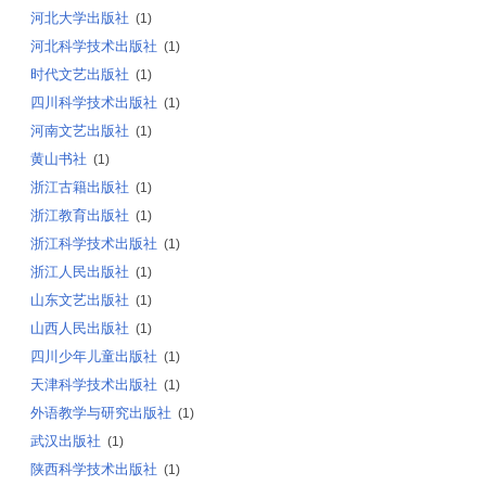
河北大学出版社
(1)
河北科学技术出版社
(1)
时代文艺出版社
(1)
四川科学技术出版社
(1)
河南文艺出版社
(1)
黄山书社
(1)
浙江古籍出版社
(1)
浙江教育出版社
(1)
浙江科学技术出版社
(1)
浙江人民出版社
(1)
山东文艺出版社
(1)
山西人民出版社
(1)
四川少年儿童出版社
(1)
天津科学技术出版社
(1)
外语教学与研究出版社
(1)
武汉出版社
(1)
陕西科学技术出版社
(1)