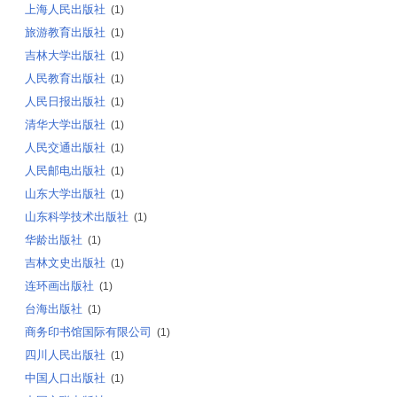
上海人民出版社
(1)
旅游教育出版社
(1)
吉林大学出版社
(1)
人民教育出版社
(1)
人民日报出版社
(1)
清华大学出版社
(1)
人民交通出版社
(1)
人民邮电出版社
(1)
山东大学出版社
(1)
山东科学技术出版社
(1)
华龄出版社
(1)
吉林文史出版社
(1)
连环画出版社
(1)
台海出版社
(1)
商务印书馆国际有限公司
(1)
四川人民出版社
(1)
中国人口出版社
(1)