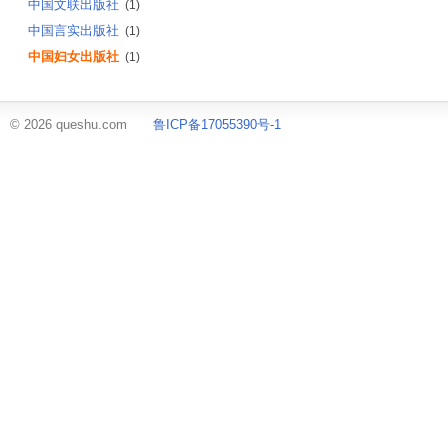
中国文联出版社
(1)
中国言实出版社
(1)
中国妇女出版社
(1)
© 2026 queshu.com
鲁ICP备17055390号-1