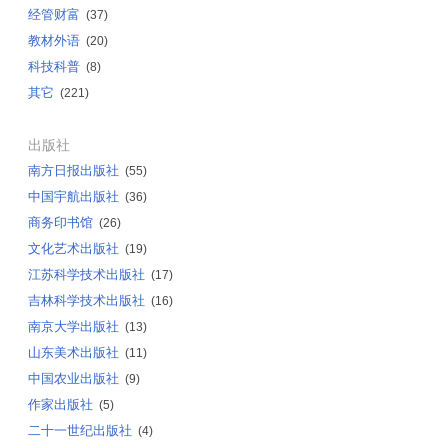
经管财富
(37)
教材外语
(20)
科技科普
(8)
其它
(221)
出版社
南方日报出版社
(55)
中国宇航出版社
(36)
商务印书馆
(26)
文化艺术出版社
(19)
江苏科学技术出版社
(17)
吉林科学技术出版社
(16)
南京大学出版社
(13)
山东美术出版社
(11)
中国农业出版社
(9)
作家出版社
(5)
二十一世纪出版社
(4)