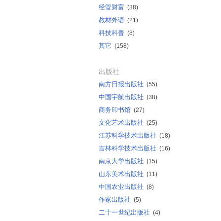
经管财富
(38)
教材外语
(21)
科技科普
(8)
其它
(158)
出版社
南方日报出版社
(55)
中国宇航出版社
(38)
商务印书馆
(27)
文化艺术出版社
(25)
江苏科学技术出版社
(18)
吉林科学技术出版社
(16)
南京大学出版社
(15)
山东美术出版社
(11)
中国农业出版社
(8)
作家出版社
(5)
二十一世纪出版社
(4)