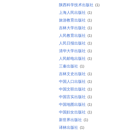
陕西科学技术出版社
(1)
上海人民出版社
(1)
旅游教育出版社
(1)
吉林大学出版社
(1)
人民教育出版社
(1)
人民日报出版社
(1)
清华大学出版社
(1)
人民邮电出版社
(1)
三秦出版社
(1)
吉林文史出版社
(1)
中国人口出版社
(1)
中国文联出版社
(1)
中国言实出版社
(1)
中国地图出版社
(1)
中国妇女出版社
(1)
新世界出版社
(1)
译林出版社
(1)