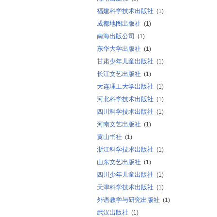
福建科学技术出版社
(1)
成都地图出版社
(1)
南海出版公司
(1)
东华大学出版社
(1)
甘肃少年儿童出版社
(1)
长江文艺出版社
(1)
大连理工大学出版社
(1)
河北科学技术出版社
(1)
四川科学技术出版社
(1)
河南文艺出版社
(1)
黄山书社
(1)
浙江科学技术出版社
(1)
山东文艺出版社
(1)
四川少年儿童出版社
(1)
天津科学技术出版社
(1)
外语教学与研究出版社
(1)
武汉出版社
(1)