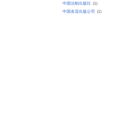
中国法制出版社
(1)
中国友谊出版公司
(1)