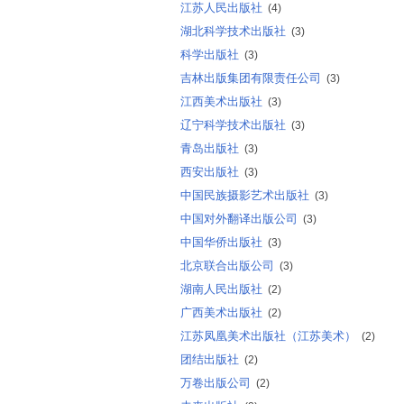
江苏人民出版社
(4)
湖北科学技术出版社
(3)
科学出版社
(3)
吉林出版集团有限责任公司
(3)
江西美术出版社
(3)
辽宁科学技术出版社
(3)
青岛出版社
(3)
西安出版社
(3)
中国民族摄影艺术出版社
(3)
中国对外翻译出版公司
(3)
中国华侨出版社
(3)
北京联合出版公司
(3)
湖南人民出版社
(2)
广西美术出版社
(2)
江苏凤凰美术出版社（江苏美术）
(2)
团结出版社
(2)
万卷出版公司
(2)