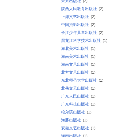
未来出版社
(2)
陕西人民教育出版社
(2)
上海文艺出版社
(2)
中国摄影出版社
(2)
长江少年儿童出版社
(2)
黑龙江科学技术出版社
(1)
湖北美术出版社
(1)
湖南美术出版社
(1)
湖南文艺出版社
(1)
北方文艺出版社
(1)
东北师范大学出版社
(1)
北岳文艺出版社
(1)
广东人民出版社
(1)
广东科技出版社
(1)
哈尔滨出版社
(1)
海豚出版社
(1)
安徽文艺出版社
(1)
海南出版社
(1)