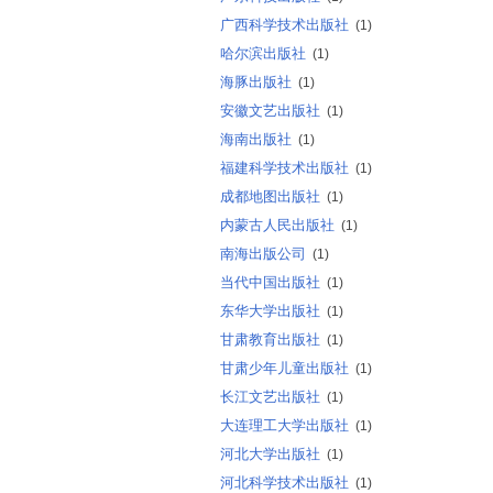
广西科学技术出版社
(1)
哈尔滨出版社
(1)
海豚出版社
(1)
安徽文艺出版社
(1)
海南出版社
(1)
福建科学技术出版社
(1)
成都地图出版社
(1)
内蒙古人民出版社
(1)
南海出版公司
(1)
当代中国出版社
(1)
东华大学出版社
(1)
甘肃教育出版社
(1)
甘肃少年儿童出版社
(1)
长江文艺出版社
(1)
大连理工大学出版社
(1)
河北大学出版社
(1)
河北科学技术出版社
(1)