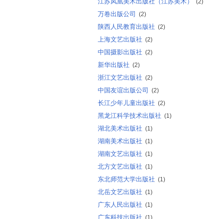
江苏凤凰美术出版社（江苏美术）
(2)
万卷出版公司
(2)
陕西人民教育出版社
(2)
上海文艺出版社
(2)
中国摄影出版社
(2)
新华出版社
(2)
浙江文艺出版社
(2)
中国友谊出版公司
(2)
长江少年儿童出版社
(2)
黑龙江科学技术出版社
(1)
湖北美术出版社
(1)
湖南美术出版社
(1)
湖南文艺出版社
(1)
北方文艺出版社
(1)
东北师范大学出版社
(1)
北岳文艺出版社
(1)
广东人民出版社
(1)
广东科技出版社
(1)