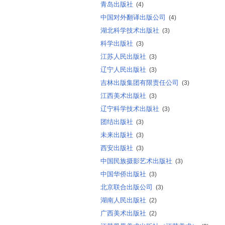
青岛出版社
(4)
中国对外翻译出版公司
(4)
湖北科学技术出版社
(3)
科学出版社
(3)
江苏人民出版社
(3)
辽宁人民出版社
(3)
吉林出版集团有限责任公司
(3)
江西美术出版社
(3)
辽宁科学技术出版社
(3)
团结出版社
(3)
未来出版社
(3)
西安出版社
(3)
中国民族摄影艺术出版社
(3)
中国华侨出版社
(3)
北京联合出版公司
(3)
湖南人民出版社
(2)
广西美术出版社
(2)