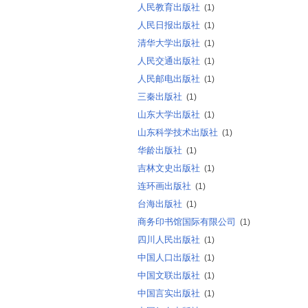
人民教育出版社
(1)
人民日报出版社
(1)
清华大学出版社
(1)
人民交通出版社
(1)
人民邮电出版社
(1)
三秦出版社
(1)
山东大学出版社
(1)
山东科学技术出版社
(1)
华龄出版社
(1)
吉林文史出版社
(1)
连环画出版社
(1)
台海出版社
(1)
商务印书馆国际有限公司
(1)
四川人民出版社
(1)
中国人口出版社
(1)
中国文联出版社
(1)
中国言实出版社
(1)