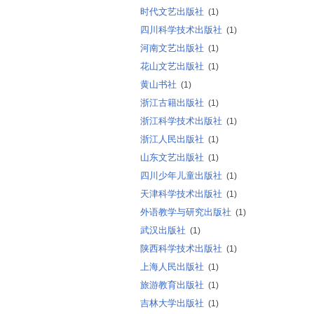
时代文艺出版社
(1)
四川科学技术出版社
(1)
河南文艺出版社
(1)
花山文艺出版社
(1)
黄山书社
(1)
浙江古籍出版社
(1)
浙江科学技术出版社
(1)
浙江人民出版社
(1)
山东文艺出版社
(1)
四川少年儿童出版社
(1)
天津科学技术出版社
(1)
外语教学与研究出版社
(1)
武汉出版社
(1)
陕西科学技术出版社
(1)
上海人民出版社
(1)
旅游教育出版社
(1)
吉林大学出版社
(1)