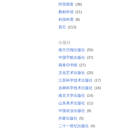
经管财富
(38)
教材外语
(21)
科技科普
(8)
其它
(213)
出版社
南方日报出版社
(55)
中国宇航出版社
(37)
商务印书馆
(27)
文化艺术出版社
(20)
江苏科学技术出版社
(17)
吉林科学技术出版社
(16)
南京大学出版社
(14)
山东美术出版社
(11)
中国农业出版社
(9)
作家出版社
(5)
二十一世纪出版社
(4)