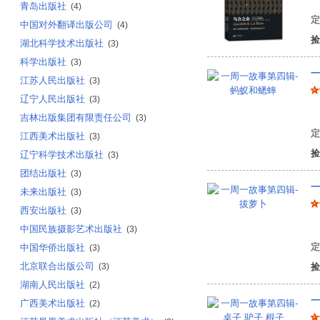
青岛出版社
(4)
定
中国对外翻译出版公司
(4)
捡
湖北科学技术出版社
(3)
科学出版社
(3)
一
江苏人民出版社
(3)
辽宁人民出版社
(3)
陈
吉林出版集团有限责任公司
(3)
定
江西美术出版社
(3)
捡
辽宁科学技术出版社
(3)
团结出版社
(3)
一
未来出版社
(3)
西安出版社
(3)
陈
中国民族摄影艺术出版社
(3)
定
中国华侨出版社
(3)
北京联合出版公司
(3)
捡
湖南人民出版社
(2)
一
广西美术出版社
(2)