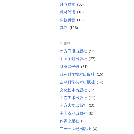
经管财富
(30)
教材外语
(16)
科技科普
(12)
其它
(136)
出版社
南方日报出版社
(53)
中国宇航出版社
(27)
商务印书馆
(21)
江苏科学技术出版社
(15)
吉林科学技术出版社
(14)
文化艺术出版社
(13)
山东美术出版社
(11)
南京大学出版社
(10)
中国农业出版社
(8)
作家出版社
(5)
二十一世纪出版社
(4)