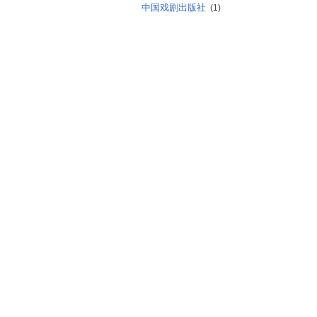
中国戏剧出版社
(1)