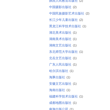
陕西人民教育出版社
(2)
中国摄影出版社
(2)
中国民族摄影艺术出版社
(2)
长江少年儿童出版社
(2)
黑龙江科学技术出版社
(1)
湖北美术出版社
(1)
湖南美术出版社
(1)
湖南文艺出版社
(1)
东北师范大学出版社
(1)
北岳文艺出版社
(1)
广东人民出版社
(1)
哈尔滨出版社
(1)
海豚出版社
(1)
安徽文艺出版社
(1)
海南出版社
(1)
福建科学技术出版社
(1)
成都地图出版社
(1)
南海出版公司
(1)