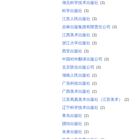
湖北科学技术出版社
(3)
科学出版社
(3)
江苏人民出版社
(3)
吉林出版集团有限责任公司
(3)
江西美术出版社
(3)
浙江大学出版社
(3)
西安出版社
(3)
中国对外翻译出版公司
(3)
北京联合出版公司
(3)
湖南人民出版社
(2)
广东科技出版社
(2)
广西美术出版社
(2)
江苏凤凰美术出版社（江苏美术）
(2)
辽宁科学技术出版社
(2)
青岛出版社
(2)
团结出版社
(2)
未来出版社
(2)