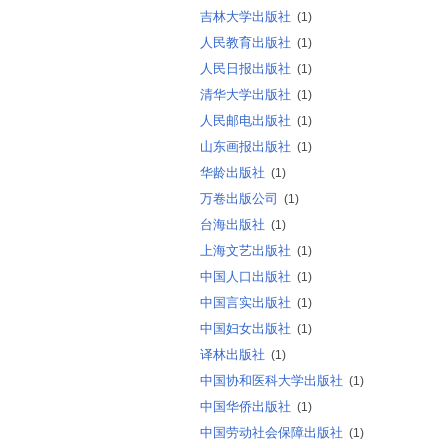
吉林大学出版社
(1)
人民教育出版社
(1)
人民日报出版社
(1)
清华大学出版社
(1)
人民邮电出版社
(1)
山东画报出版社
(1)
华龄出版社
(1)
万卷出版公司
(1)
台海出版社
(1)
上海文艺出版社
(1)
中国人口出版社
(1)
中国言实出版社
(1)
中国妇女出版社
(1)
译林出版社
(1)
中国协和医科大学出版社
(1)
中国华侨出版社
(1)
中国劳动社会保障出版社
(1)