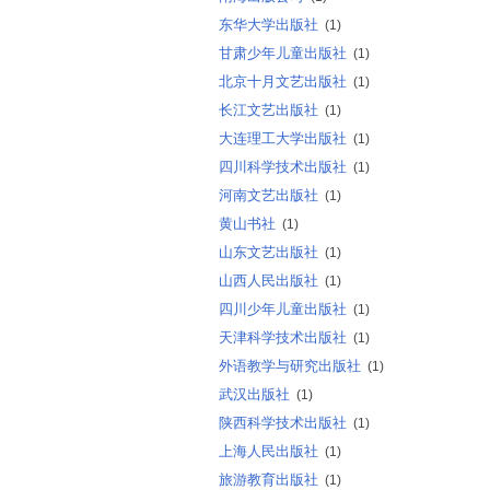
东华大学出版社
(1)
甘肃少年儿童出版社
(1)
北京十月文艺出版社
(1)
长江文艺出版社
(1)
大连理工大学出版社
(1)
四川科学技术出版社
(1)
河南文艺出版社
(1)
黄山书社
(1)
山东文艺出版社
(1)
山西人民出版社
(1)
四川少年儿童出版社
(1)
天津科学技术出版社
(1)
外语教学与研究出版社
(1)
武汉出版社
(1)
陕西科学技术出版社
(1)
上海人民出版社
(1)
旅游教育出版社
(1)