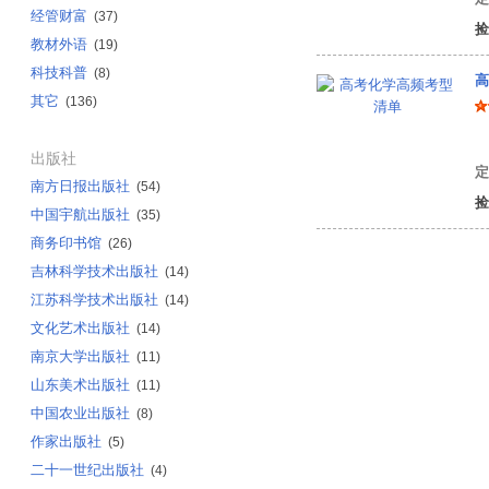
经管财富
(37)
捡
教材外语
(19)
科技科普
(8)
高
其它
(136)
罗
出版社
定
南方日报出版社
(54)
捡
中国宇航出版社
(35)
商务印书馆
(26)
吉林科学技术出版社
(14)
江苏科学技术出版社
(14)
文化艺术出版社
(14)
南京大学出版社
(11)
山东美术出版社
(11)
中国农业出版社
(8)
作家出版社
(5)
二十一世纪出版社
(4)