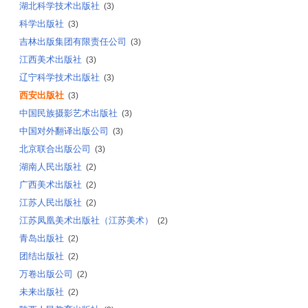
湖北科学技术出版社
(3)
科学出版社
(3)
吉林出版集团有限责任公司
(3)
江西美术出版社
(3)
辽宁科学技术出版社
(3)
西安出版社
(3)
中国民族摄影艺术出版社
(3)
中国对外翻译出版公司
(3)
北京联合出版公司
(3)
湖南人民出版社
(2)
广西美术出版社
(2)
江苏人民出版社
(2)
江苏凤凰美术出版社（江苏美术）
(2)
青岛出版社
(2)
团结出版社
(2)
万卷出版公司
(2)
未来出版社
(2)