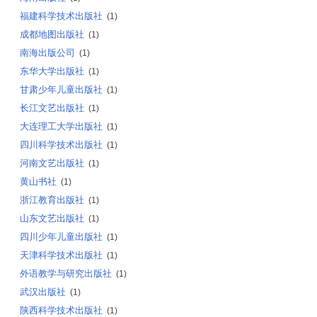
福建科学技术出版社
(1)
成都地图出版社
(1)
南海出版公司
(1)
东华大学出版社
(1)
甘肃少年儿童出版社
(1)
长江文艺出版社
(1)
大连理工大学出版社
(1)
四川科学技术出版社
(1)
河南文艺出版社
(1)
黄山书社
(1)
浙江教育出版社
(1)
山东文艺出版社
(1)
四川少年儿童出版社
(1)
天津科学技术出版社
(1)
外语教学与研究出版社
(1)
武汉出版社
(1)
陕西科学技术出版社
(1)