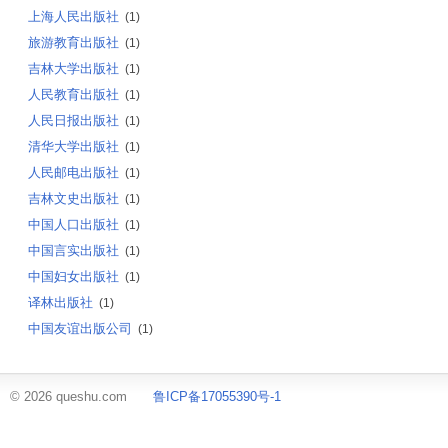
上海人民出版社
(1)
旅游教育出版社
(1)
吉林大学出版社
(1)
人民教育出版社
(1)
人民日报出版社
(1)
清华大学出版社
(1)
人民邮电出版社
(1)
吉林文史出版社
(1)
中国人口出版社
(1)
中国言实出版社
(1)
中国妇女出版社
(1)
译林出版社
(1)
中国友谊出版公司
(1)
© 2026 queshu.com
鲁ICP备17055390号-1