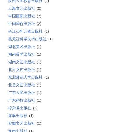
陕西人民教育出版社
(2)
上海文艺出版社
(2)
中国摄影出版社
(2)
中国华侨出版社
(2)
长江少年儿童出版社
(2)
黑龙江科学技术出版社
(1)
湖北美术出版社
(1)
湖南美术出版社
(1)
湖南文艺出版社
(1)
北方文艺出版社
(1)
东北师范大学出版社
(1)
北岳文艺出版社
(1)
广东人民出版社
(1)
广东科技出版社
(1)
哈尔滨出版社
(1)
海豚出版社
(1)
安徽文艺出版社
(1)
海南出版社
(1)