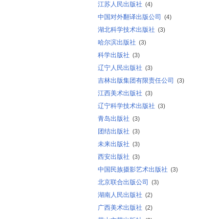
江苏人民出版社
(4)
中国对外翻译出版公司
(4)
湖北科学技术出版社
(3)
哈尔滨出版社
(3)
科学出版社
(3)
辽宁人民出版社
(3)
吉林出版集团有限责任公司
(3)
江西美术出版社
(3)
辽宁科学技术出版社
(3)
青岛出版社
(3)
团结出版社
(3)
未来出版社
(3)
西安出版社
(3)
中国民族摄影艺术出版社
(3)
北京联合出版公司
(3)
湖南人民出版社
(2)
广西美术出版社
(2)