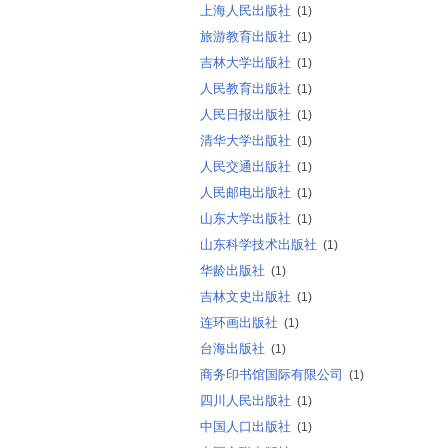
上海人民出版社
(1)
旅游教育出版社
(1)
吉林大学出版社
(1)
人民教育出版社
(1)
人民日报出版社
(1)
清华大学出版社
(1)
人民交通出版社
(1)
人民邮电出版社
(1)
山东大学出版社
(1)
山东科学技术出版社
(1)
华龄出版社
(1)
吉林文史出版社
(1)
连环画出版社
(1)
台海出版社
(1)
商务印书馆国际有限公司
(1)
四川人民出版社
(1)
中国人口出版社
(1)