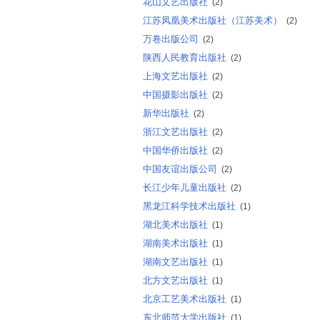
花山文艺出版社
(2)
江苏凤凰美术出版社（江苏美术）
(2)
万卷出版公司
(2)
陕西人民教育出版社
(2)
上海文艺出版社
(2)
中国摄影出版社
(2)
新华出版社
(2)
浙江文艺出版社
(2)
中国华侨出版社
(2)
中国友谊出版公司
(2)
长江少年儿童出版社
(2)
黑龙江科学技术出版社
(1)
湖北美术出版社
(1)
湖南美术出版社
(1)
湖南文艺出版社
(1)
北方文艺出版社
(1)
北京工艺美术出版社
(1)
东北师范大学出版社
(1)