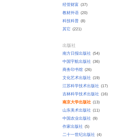
经管财富
(37)
教材外语
(20)
科技科普
(8)
其它
(221)
出版社
南方日报出版社
(54)
中国宇航出版社
(36)
商务印书馆
(26)
文化艺术出版社
(19)
江苏科学技术出版社
(17)
吉林科学技术出版社
(16)
南京大学出版社
(13)
山东美术出版社
(11)
中国农业出版社
(9)
作家出版社
(5)
二十一世纪出版社
(4)