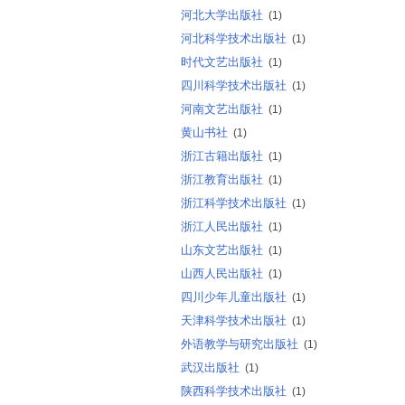
河北大学出版社
(1)
河北科学技术出版社
(1)
时代文艺出版社
(1)
四川科学技术出版社
(1)
河南文艺出版社
(1)
黄山书社
(1)
浙江古籍出版社
(1)
浙江教育出版社
(1)
浙江科学技术出版社
(1)
浙江人民出版社
(1)
山东文艺出版社
(1)
山西人民出版社
(1)
四川少年儿童出版社
(1)
天津科学技术出版社
(1)
外语教学与研究出版社
(1)
武汉出版社
(1)
陕西科学技术出版社
(1)