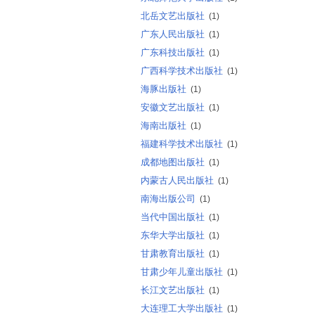
北岳文艺出版社
(1)
广东人民出版社
(1)
广东科技出版社
(1)
广西科学技术出版社
(1)
海豚出版社
(1)
安徽文艺出版社
(1)
海南出版社
(1)
福建科学技术出版社
(1)
成都地图出版社
(1)
内蒙古人民出版社
(1)
南海出版公司
(1)
当代中国出版社
(1)
东华大学出版社
(1)
甘肃教育出版社
(1)
甘肃少年儿童出版社
(1)
长江文艺出版社
(1)
大连理工大学出版社
(1)