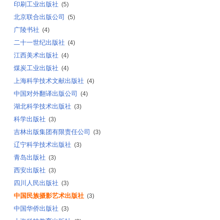
印刷工业出版社
(5)
北京联合出版公司
(5)
广陵书社
(4)
二十一世纪出版社
(4)
江西美术出版社
(4)
煤炭工业出版社
(4)
上海科学技术文献出版社
(4)
中国对外翻译出版公司
(4)
湖北科学技术出版社
(3)
科学出版社
(3)
吉林出版集团有限责任公司
(3)
辽宁科学技术出版社
(3)
青岛出版社
(3)
西安出版社
(3)
四川人民出版社
(3)
中国民族摄影艺术出版社
(3)
中国华侨出版社
(3)