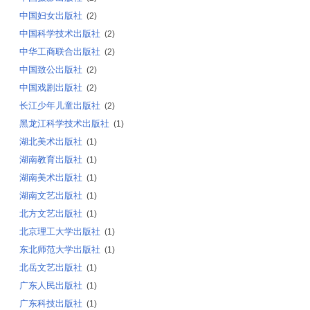
中国妇女出版社
(2)
中国科学技术出版社
(2)
中华工商联合出版社
(2)
中国致公出版社
(2)
中国戏剧出版社
(2)
长江少年儿童出版社
(2)
黑龙江科学技术出版社
(1)
湖北美术出版社
(1)
湖南教育出版社
(1)
湖南美术出版社
(1)
湖南文艺出版社
(1)
北方文艺出版社
(1)
北京理工大学出版社
(1)
东北师范大学出版社
(1)
北岳文艺出版社
(1)
广东人民出版社
(1)
广东科技出版社
(1)