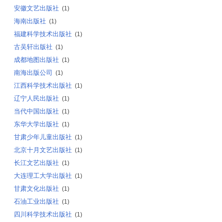
安徽文艺出版社
(1)
海南出版社
(1)
福建科学技术出版社
(1)
古吴轩出版社
(1)
成都地图出版社
(1)
南海出版公司
(1)
江西科学技术出版社
(1)
辽宁人民出版社
(1)
当代中国出版社
(1)
东华大学出版社
(1)
甘肃少年儿童出版社
(1)
北京十月文艺出版社
(1)
长江文艺出版社
(1)
大连理工大学出版社
(1)
甘肃文化出版社
(1)
石油工业出版社
(1)
四川科学技术出版社
(1)