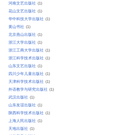
河南文艺出版社
(1)
花山文艺出版社
(1)
华中科技大学出版社
(1)
黄山书社
(1)
北京燕山出版社
(1)
浙江大学出版社
(1)
浙江工商大学出版社
(1)
浙江科学技术出版社
(1)
山东文艺出版社
(1)
四川少年儿童出版社
(1)
天津科学技术出版社
(1)
外语教学与研究出版社
(1)
武汉出版社
(1)
山东友谊出版社
(1)
陕西科学技术出版社
(1)
上海人民出版社
(1)
天地出版社
(1)