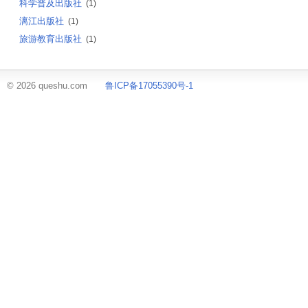
科学普及出版社
(1)
漓江出版社
(1)
旅游教育出版社
(1)
© 2026 queshu.com
鲁ICP备17055390号-1