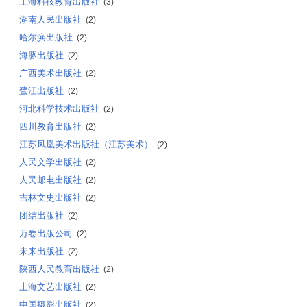
上海科技教育出版社
(3)
湖南人民出版社
(2)
哈尔滨出版社
(2)
海豚出版社
(2)
广西美术出版社
(2)
鹭江出版社
(2)
河北科学技术出版社
(2)
四川教育出版社
(2)
江苏凤凰美术出版社（江苏美术）
(2)
人民文学出版社
(2)
人民邮电出版社
(2)
吉林文史出版社
(2)
团结出版社
(2)
万卷出版公司
(2)
未来出版社
(2)
陕西人民教育出版社
(2)
上海文艺出版社
(2)
中国摄影出版社
(2)