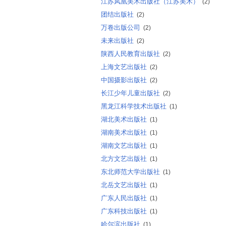
江苏凤凰美术出版社（江苏美术）
(2)
团结出版社
(2)
万卷出版公司
(2)
未来出版社
(2)
陕西人民教育出版社
(2)
上海文艺出版社
(2)
中国摄影出版社
(2)
长江少年儿童出版社
(2)
黑龙江科学技术出版社
(1)
湖北美术出版社
(1)
湖南美术出版社
(1)
湖南文艺出版社
(1)
北方文艺出版社
(1)
东北师范大学出版社
(1)
北岳文艺出版社
(1)
广东人民出版社
(1)
广东科技出版社
(1)
哈尔滨出版社
(1)