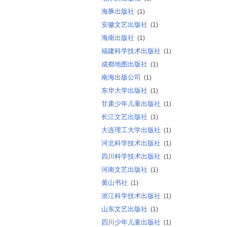
海豚出版社
(1)
安徽文艺出版社
(1)
海南出版社
(1)
福建科学技术出版社
(1)
成都地图出版社
(1)
南海出版公司
(1)
东华大学出版社
(1)
甘肃少年儿童出版社
(1)
长江文艺出版社
(1)
大连理工大学出版社
(1)
河北科学技术出版社
(1)
四川科学技术出版社
(1)
河南文艺出版社
(1)
黄山书社
(1)
浙江科学技术出版社
(1)
山东文艺出版社
(1)
四川少年儿童出版社
(1)