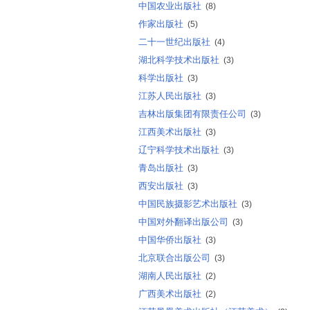
中国农业出版社
(8)
作家出版社
(5)
二十一世纪出版社
(4)
湖北科学技术出版社
(3)
科学出版社
(3)
江苏人民出版社
(3)
吉林出版集团有限责任公司
(3)
江西美术出版社
(3)
辽宁科学技术出版社
(3)
青岛出版社
(3)
西安出版社
(3)
中国民族摄影艺术出版社
(3)
中国对外翻译出版公司
(3)
中国华侨出版社
(3)
北京联合出版公司
(3)
湖南人民出版社
(2)
广西美术出版社
(2)