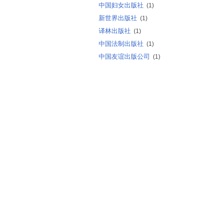
中国妇女出版社
(1)
新世界出版社
(1)
译林出版社
(1)
中国法制出版社
(1)
中国友谊出版公司
(1)