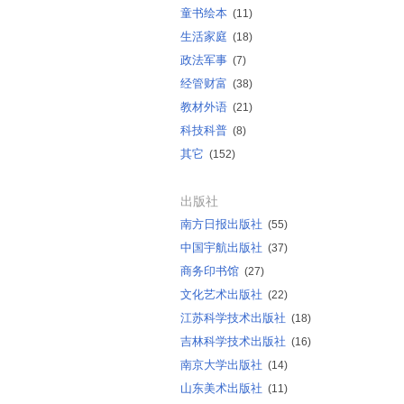
童书绘本
(11)
生活家庭
(18)
政法军事
(7)
经管财富
(38)
教材外语
(21)
科技科普
(8)
其它
(152)
出版社
南方日报出版社
(55)
中国宇航出版社
(37)
商务印书馆
(27)
文化艺术出版社
(22)
江苏科学技术出版社
(18)
吉林科学技术出版社
(16)
南京大学出版社
(14)
山东美术出版社
(11)