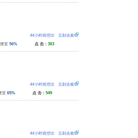
：
44小时前挖出
立刻去捡
便宜
56%
点 击：
303
2
44小时前挖出
立刻去捡
便宜
65%
点 击：
549
1
44小时前挖出
立刻去捡