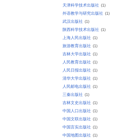
天津科学技术出版社
(1)
外语教学与研究出版社
(1)
武汉出版社
(1)
陕西科学技术出版社
(1)
上海人民出版社
(1)
旅游教育出版社
(1)
吉林大学出版社
(1)
人民教育出版社
(1)
人民日报出版社
(1)
清华大学出版社
(1)
人民邮电出版社
(1)
三秦出版社
(1)
吉林文史出版社
(1)
中国人口出版社
(1)
中国文联出版社
(1)
中国言实出版社
(1)
中国地图出版社
(1)