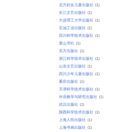
北方妇女儿童出版社
(1)
长江文艺出版社
(1)
大连理工大学出版社
(1)
石油工业出版社
(1)
四川科学技术出版社
(1)
黄山书社
(1)
东方出版社
(1)
浙江科学技术出版社
(1)
山东文艺出版社
(1)
四川少年儿童出版社
(1)
重庆出版社
(1)
天津科学技术出版社
(1)
外语教学与研究出版社
(1)
武汉出版社
(1)
陕西科学技术出版社
(1)
上海人民出版社
(1)
上海书画出版社
(1)