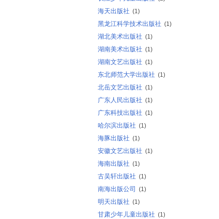
海天出版社
(1)
黑龙江科学技术出版社
(1)
湖北美术出版社
(1)
湖南美术出版社
(1)
湖南文艺出版社
(1)
东北师范大学出版社
(1)
北岳文艺出版社
(1)
广东人民出版社
(1)
广东科技出版社
(1)
哈尔滨出版社
(1)
海豚出版社
(1)
安徽文艺出版社
(1)
海南出版社
(1)
古吴轩出版社
(1)
南海出版公司
(1)
明天出版社
(1)
甘肃少年儿童出版社
(1)