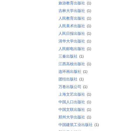
旅游教育出版社
(1)
吉林大学出版社
(1)
人民教育出版社
(1)
人民美术出版社
(1)
人民日报出版社
(1)
清华大学出版社
(1)
人民邮电出版社
(1)
三秦出版社
(1)
江西高校出版社
(1)
连环画出版社
(1)
团结出版社
(1)
万卷出版公司
(1)
上海文艺出版社
(1)
中国人口出版社
(1)
中国文联出版社
(1)
郑州大学出版社
(1)
中国建筑工业出版社
(1)