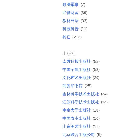
政法军事
(7)
经管财富
(39)
教材外语
(33)
科技科普
(11)
其它
(212)
出版社
南方日报出版社
(55)
中国宇航出版社
(53)
文化艺术出版社
(29)
商务印书馆
(25)
吉林科学技术出版社
(24)
江苏科学技术出版社
(24)
南京大学出版社
(18)
中国农业出版社
(16)
山东美术出版社
(11)
北京联合出版公司
(6)