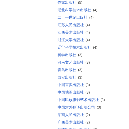
作家出版社
(5)
湖北科学技术出版社
(4)
二十一世纪出版社
(4)
江苏人民出版社
(4)
江西美术出版社
(4)
浙江大学出版社
(4)
辽宁科学技术出版社
(4)
科学出版社
(3)
河南文艺出版社
(3)
青岛出版社
(3)
西安出版社
(3)
中国言实出版社
(3)
中国地图出版社
(3)
中国民族摄影艺术出版社
(3)
中国对外翻译出版公司
(3)
湖南人民出版社
(2)
广西美术出版社
(2)