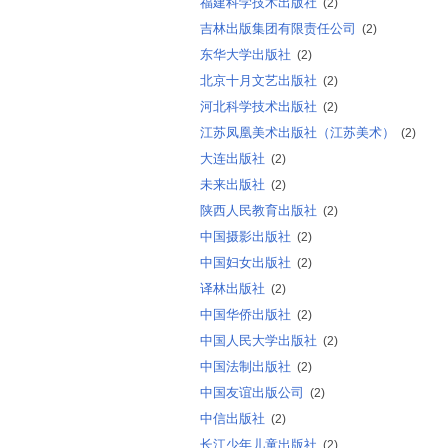
福建科学技术出版社
(2)
吉林出版集团有限责任公司
(2)
东华大学出版社
(2)
北京十月文艺出版社
(2)
河北科学技术出版社
(2)
江苏凤凰美术出版社（江苏美术）
(2)
大连出版社
(2)
未来出版社
(2)
陕西人民教育出版社
(2)
中国摄影出版社
(2)
中国妇女出版社
(2)
译林出版社
(2)
中国华侨出版社
(2)
中国人民大学出版社
(2)
中国法制出版社
(2)
中国友谊出版公司
(2)
中信出版社
(2)
长江少年儿童出版社
(2)