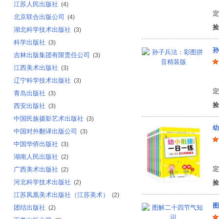
江苏人民出版社
(4)
定
北京联合出版公司
(4)
捡
湖北科学技术出版社
(3)
科学出版社
(3)
孙
吉林出版集团有限责任公司
(3)
江西美术出版社
(3)
(
辽宁科学技术出版社
(3)
定
青岛出版社
(3)
捡
西安出版社
(3)
中国民族摄影艺术出版社
(3)
幼
中国对外翻译出版公司
(3)
中国华侨出版社
(3)
焦
湖南人民出版社
(2)
定
广西美术出版社
(2)
河北科学技术出版社
(2)
捡
江苏凤凰美术出版社（江苏美术）
(2)
图
团结出版社
(2)