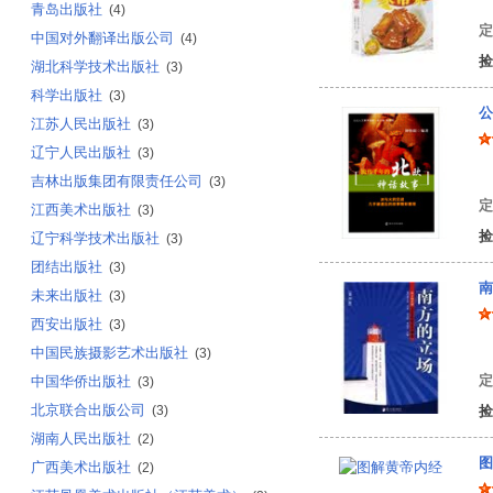
青岛出版社
(4)
定
中国对外翻译出版公司
(4)
捡
湖北科学技术出版社
(3)
科学出版社
(3)
公
江苏人民出版社
(3)
辽宁人民出版社
(3)
钟
吉林出版集团有限责任公司
(3)
定
江西美术出版社
(3)
捡
辽宁科学技术出版社
(3)
团结出版社
(3)
南
未来出版社
(3)
西安出版社
(3)
李
中国民族摄影艺术出版社
(3)
定
中国华侨出版社
(3)
北京联合出版公司
(3)
捡
湖南人民出版社
(2)
图
广西美术出版社
(2)