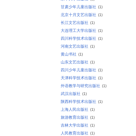
甘肃少年儿童出版社
(1)
北京十月文艺出版社
(1)
长江文艺出版社
(1)
大连理工大学出版社
(1)
四川科学技术出版社
(1)
河南文艺出版社
(1)
黄山书社
(1)
山东文艺出版社
(1)
四川少年儿童出版社
(1)
天津科学技术出版社
(1)
外语教学与研究出版社
(1)
武汉出版社
(1)
陕西科学技术出版社
(1)
上海人民出版社
(1)
旅游教育出版社
(1)
吉林大学出版社
(1)
人民教育出版社
(1)