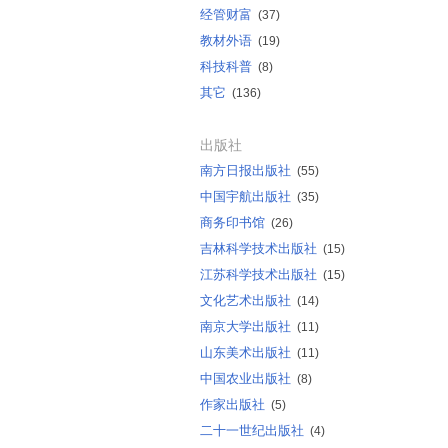
经管财富
(37)
教材外语
(19)
科技科普
(8)
其它
(136)
出版社
南方日报出版社
(55)
中国宇航出版社
(35)
商务印书馆
(26)
吉林科学技术出版社
(15)
江苏科学技术出版社
(15)
文化艺术出版社
(14)
南京大学出版社
(11)
山东美术出版社
(11)
中国农业出版社
(8)
作家出版社
(5)
二十一世纪出版社
(4)