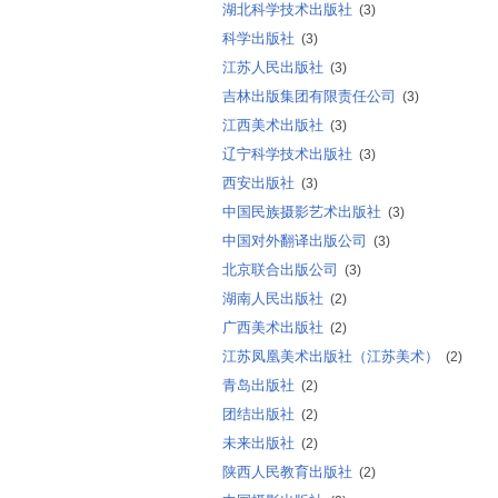
湖北科学技术出版社
(3)
科学出版社
(3)
江苏人民出版社
(3)
吉林出版集团有限责任公司
(3)
江西美术出版社
(3)
辽宁科学技术出版社
(3)
西安出版社
(3)
中国民族摄影艺术出版社
(3)
中国对外翻译出版公司
(3)
北京联合出版公司
(3)
湖南人民出版社
(2)
广西美术出版社
(2)
江苏凤凰美术出版社（江苏美术）
(2)
青岛出版社
(2)
团结出版社
(2)
未来出版社
(2)
陕西人民教育出版社
(2)