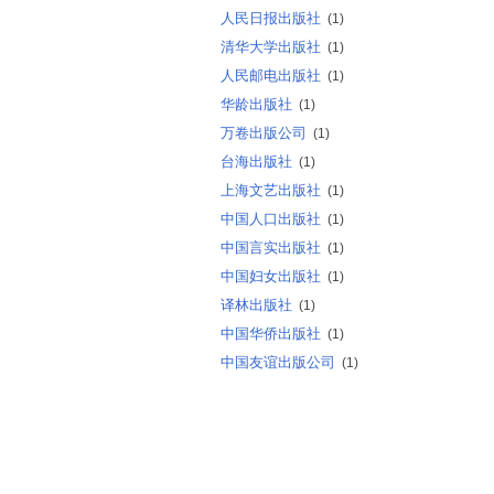
人民日报出版社
(1)
清华大学出版社
(1)
人民邮电出版社
(1)
华龄出版社
(1)
万卷出版公司
(1)
台海出版社
(1)
上海文艺出版社
(1)
中国人口出版社
(1)
中国言实出版社
(1)
中国妇女出版社
(1)
译林出版社
(1)
中国华侨出版社
(1)
中国友谊出版公司
(1)