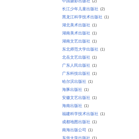
中国摄影出版社
(2)
长江少年儿童出版社
(2)
黑龙江科学技术出版社
(1)
湖北美术出版社
(1)
湖南美术出版社
(1)
湖南文艺出版社
(1)
东北师范大学出版社
(1)
北岳文艺出版社
(1)
广东人民出版社
(1)
广东科技出版社
(1)
哈尔滨出版社
(1)
海豚出版社
(1)
安徽文艺出版社
(1)
海南出版社
(1)
福建科学技术出版社
(1)
成都地图出版社
(1)
南海出版公司
(1)
东华大学出版社
(1)