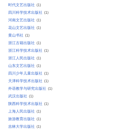
时代文艺出版社
(1)
四川科学技术出版社
(1)
河南文艺出版社
(1)
花山文艺出版社
(1)
黄山书社
(1)
浙江古籍出版社
(1)
浙江科学技术出版社
(1)
浙江人民出版社
(1)
山东文艺出版社
(1)
四川少年儿童出版社
(1)
天津科学技术出版社
(1)
外语教学与研究出版社
(1)
武汉出版社
(1)
陕西科学技术出版社
(1)
上海人民出版社
(1)
旅游教育出版社
(1)
吉林大学出版社
(1)