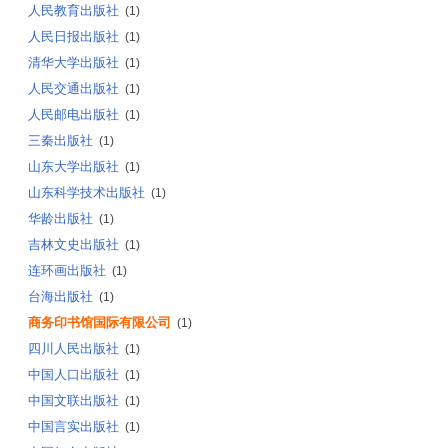
人民教育出版社
(1)
人民日报出版社
(1)
清华大学出版社
(1)
人民交通出版社
(1)
人民邮电出版社
(1)
三秦出版社
(1)
山东大学出版社
(1)
山东科学技术出版社
(1)
华龄出版社
(1)
吉林文史出版社
(1)
连环画出版社
(1)
台海出版社
(1)
商务印书馆国际有限公司
(1)
四川人民出版社
(1)
中国人口出版社
(1)
中国文联出版社
(1)
中国言实出版社
(1)