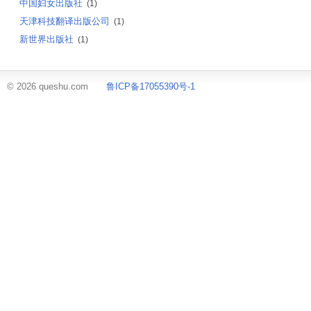
中国妇女出版社
(1)
天津科技翻译出版公司
(1)
新世界出版社
(1)
© 2026 queshu.com
鲁ICP备17055390号-1