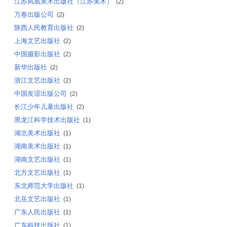
江苏凤凰美术出版社（江苏美术）
(2)
万卷出版公司
(2)
陕西人民教育出版社
(2)
上海文艺出版社
(2)
中国摄影出版社
(2)
新华出版社
(2)
浙江文艺出版社
(2)
中国友谊出版公司
(2)
长江少年儿童出版社
(2)
黑龙江科学技术出版社
(1)
湖北美术出版社
(1)
湖南美术出版社
(1)
湖南文艺出版社
(1)
北方文艺出版社
(1)
东北师范大学出版社
(1)
北岳文艺出版社
(1)
广东人民出版社
(1)
广东科技出版社
(1)