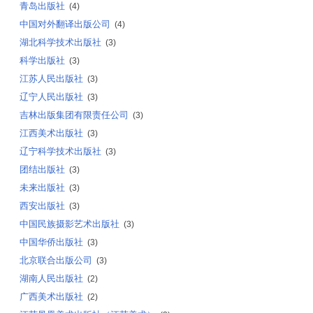
青岛出版社
(4)
中国对外翻译出版公司
(4)
湖北科学技术出版社
(3)
科学出版社
(3)
江苏人民出版社
(3)
辽宁人民出版社
(3)
吉林出版集团有限责任公司
(3)
江西美术出版社
(3)
辽宁科学技术出版社
(3)
团结出版社
(3)
未来出版社
(3)
西安出版社
(3)
中国民族摄影艺术出版社
(3)
中国华侨出版社
(3)
北京联合出版公司
(3)
湖南人民出版社
(2)
广西美术出版社
(2)