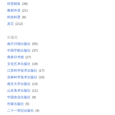
经管财富
(38)
教材外语
(21)
科技科普
(8)
其它
(212)
出版社
南方日报出版社
(55)
中国宇航出版社
(37)
商务印书馆
(27)
文化艺术出版社
(19)
江苏科学技术出版社
(17)
吉林科学技术出版社
(16)
南京大学出版社
(14)
山东美术出版社
(11)
中国农业出版社
(9)
作家出版社
(5)
二十一世纪出版社
(4)