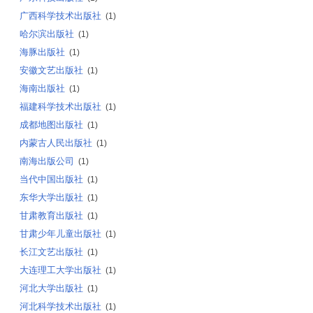
广西科学技术出版社
(1)
哈尔滨出版社
(1)
海豚出版社
(1)
安徽文艺出版社
(1)
海南出版社
(1)
福建科学技术出版社
(1)
成都地图出版社
(1)
内蒙古人民出版社
(1)
南海出版公司
(1)
当代中国出版社
(1)
东华大学出版社
(1)
甘肃教育出版社
(1)
甘肃少年儿童出版社
(1)
长江文艺出版社
(1)
大连理工大学出版社
(1)
河北大学出版社
(1)
河北科学技术出版社
(1)